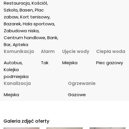
Restauracja, Kościół, 
Szkoła, Basen, Plac 
zabaw, Kort tenisowy, 
Bazarek, Hala sportowa, 
Zabudowa niska, 
Centrum handlowe, Bank, 
Bar, Apteka
Komunikacja
Alarm
Ujęcie wody
Ciepła woda
Autobus, 
Tak
Miejska
Piec gazowy
Kolejka 
podmiejska
Kanalizacja
Ogrzewanie
Miejska
Gazowe
Galeria zdjęć oferty