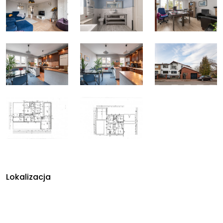
Lokalizacja