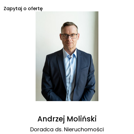
Zapytaj o ofertę
Andrzej Moliński
Doradca ds. Nieruchomości