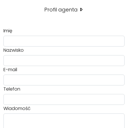
Profil agenta
Imię
Nazwisko
E-mail
Telefon
Wiadomość