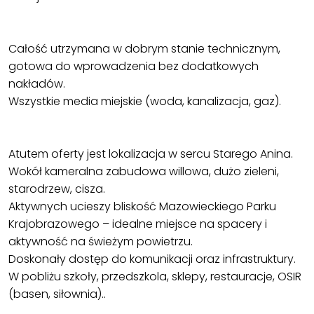
Całość utrzymana w dobrym stanie technicznym,
gotowa do wprowadzenia bez dodatkowych
nakładów.
Wszystkie media miejskie (woda, kanalizacja, gaz).
Atutem oferty jest lokalizacja w sercu Starego Anina.
Wokół kameralna zabudowa willowa, dużo zieleni,
starodrzew, cisza.
Aktywnych ucieszy bliskość Mazowieckiego Parku
Krajobrazowego – idealne miejsce na spacery i
aktywność na świeżym powietrzu.
Doskonały dostęp do komunikacji oraz infrastruktury.
W pobliżu szkoły, przedszkola, sklepy, restauracje, OSIR
(basen, siłownia)..