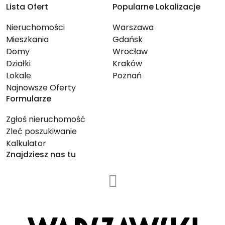
Lista Ofert
Popularne Lokalizacje
Nieruchomości
Warszawa
Mieszkania
Gdańsk
Domy
Wrocław
Działki
Kraków
Lokale
Poznań
Najnowsze Oferty
Formularze
Zgłoś nieruchomość
Zleć poszukiwanie
Kalkulator
Znajdziesz nas tu