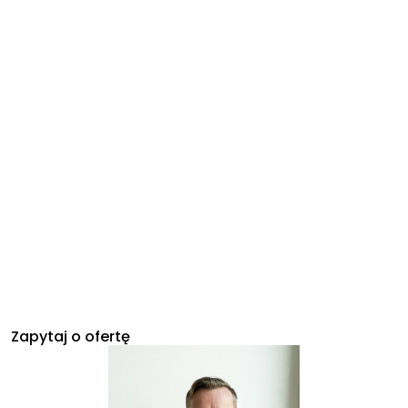
Zapytaj o ofertę