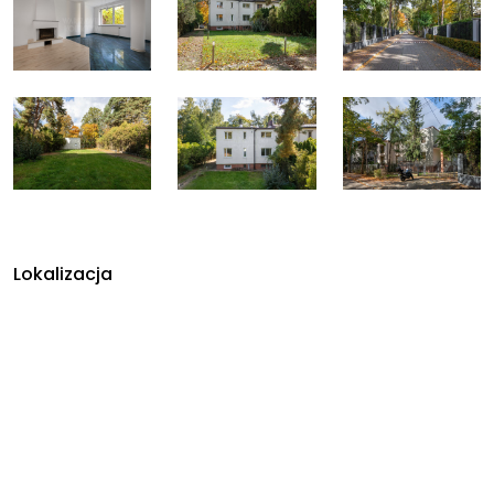
Lokalizacja